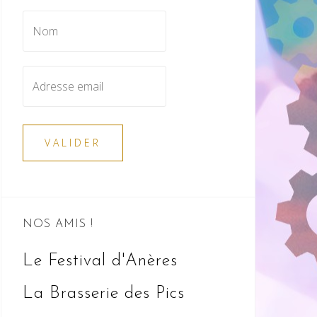
NOS AMIS !
Le Festival d'Anères
La Brasserie des Pics