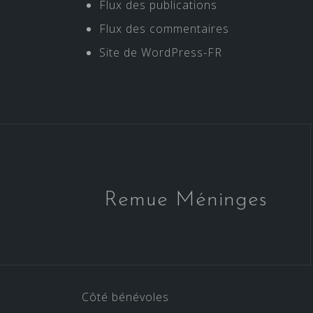
Flux des publications
Flux des commentaires
Site de WordPress-FR
Remue Méninges
Côté bénévoles