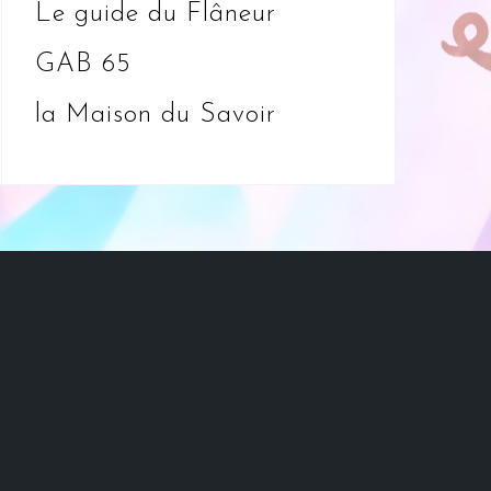
Le guide du Flâneur
GAB 65
la Maison du Savoir