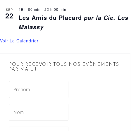
19 h 00 min
-
22 h 00 min
SEP
22
Les Amis du Placard
par la Cie. Les
Malassy
Voir Le Calendrier
POUR RECEVOIR TOUS NOS ÉVÈNEMENTS
PAR MAIL !