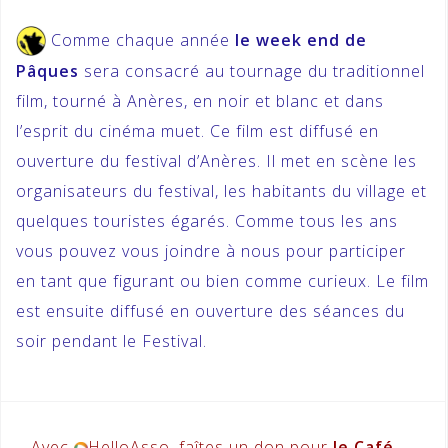
Comme chaque année
le week end de
Pâques
sera consacré au tournage du traditionnel
film, tourné à Anères, en noir et blanc et dans
l’esprit du cinéma muet. Ce film est diffusé en
ouverture du festival d’Anères. Il met en scène les
organisateurs du festival, les habitants du village et
quelques touristes égarés. Comme tous les ans
vous pouvez vous joindre à nous pour participer
en tant que figurant ou bien comme curieux. Le film
est ensuite diffusé en ouverture des séances du
soir pendant le Festival.
Avec
HelloAsso, faîtes un don pour
le Café