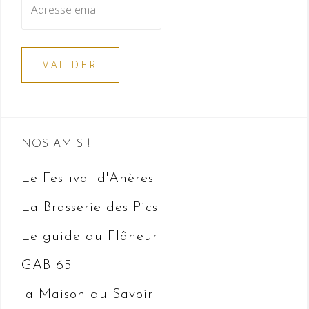
NOS AMIS !
Le Festival d'Anères
La Brasserie des Pics
Le guide du Flâneur
GAB 65
la Maison du Savoir