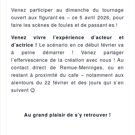
Venez participer au dimanche du tournage
ouvert aux figurant·es – ce 5 avril 2026, pour
faire les scènes de foules et de passant·es !
Venez vivre l’expérience d’acteur et
d’actrice
!
Le scénario en ce début février va
à peine démarrer ! Venez partager
l’effervescence de la création avec nous ! Au
contact direct de Remue-Meninges, ou en
restant à proximité du cafe – notamment aux
alentours du 22 février et des jours qui s’en
suivent 😉
Au grand plaisir de s’y retrouver !