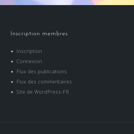
Inscription membres
Inscription
Connexion
Flux des publications
Flux des commentaires
Site de WordPress-FR