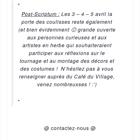
Post-Scriptum :
Les 3 – 4 – 5 avril la
porte des coulisses reste également
(et bien évidemment 🙂 grande ouverte
aux personnes curieuses et aux
artistes en herbe qui souhaiteraient
participer aux réflexions sur le
tournage et au montage des décors et
des costumes ! N’hésitez pas à vous
renseigner auprès du Café du Village,
venez nombreuxses ! :’)
@ contactez-nous @