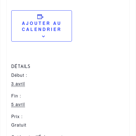
AJOUTER AU
CALENDRIER
DÉTAILS
Début :
3 avril
Fin :
5 avril
Prix :
Gratuit