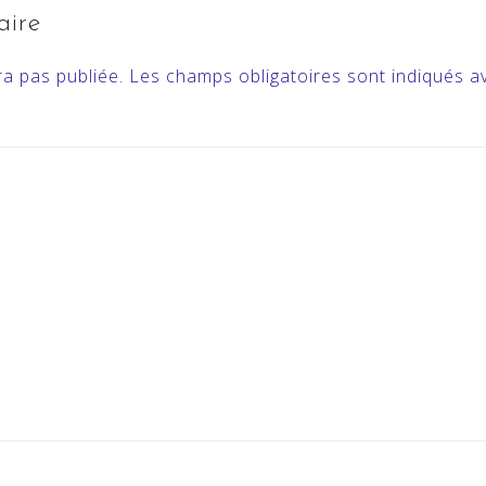
aire
a pas publiée.
Les champs obligatoires sont indiqués 