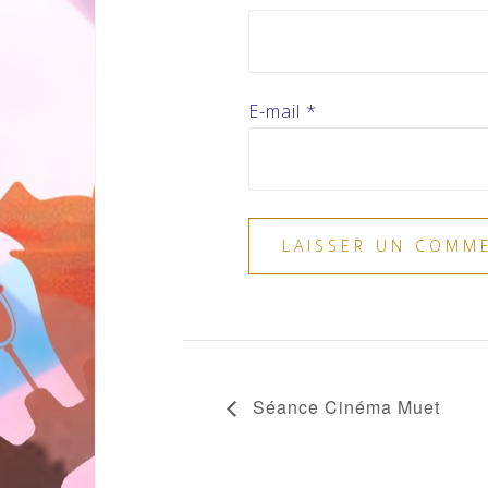
E-mail
*
Séance Cinéma Muet