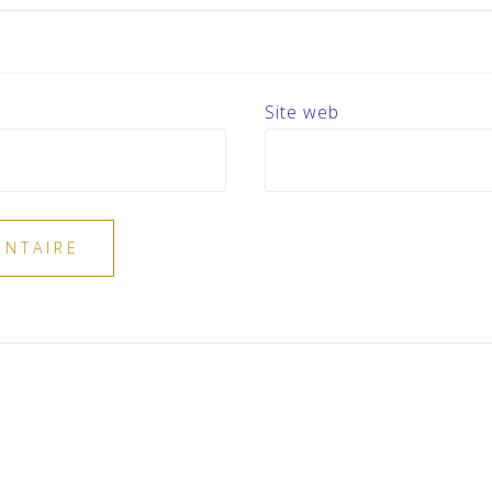
Site web