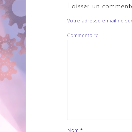
Laisser un comment
Votre adresse e-mail ne ser
Commentaire
Nom
*