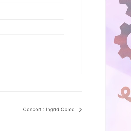
Concert : Ingrid Obled